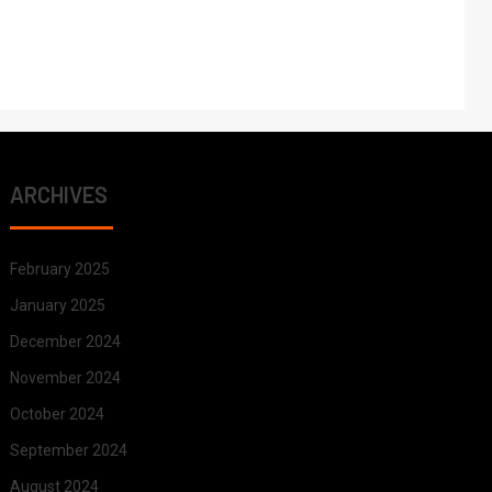
ARCHIVES
February 2025
January 2025
December 2024
November 2024
October 2024
September 2024
August 2024