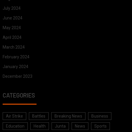
July 2024
June 2024
May 2024
April 2024
March 2024
February 2024
January 2024
December 2023
CATEGORIES
Air Strike
Battles
Breaking News
Business
Education
Health
Junta
News
Sports