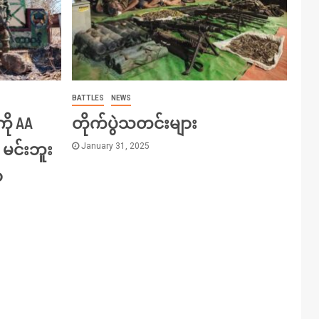
BATTLES
NEWS
ကို AA
တိုက်ပွဲသတင်းများ
 မင်းဘူး
January 31, 2025
ာ