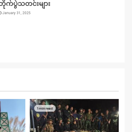
တိုက်ပွဲသတင်းများ
January 31, 2025
1 min read