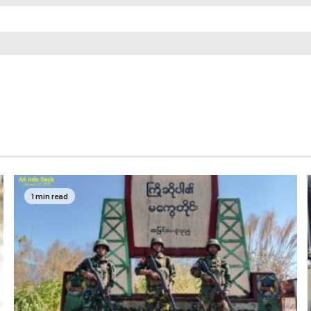
1 min read