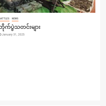
BATTLES
NEWS
တိုက်ပွဲသတင်းများ
January 31, 2025