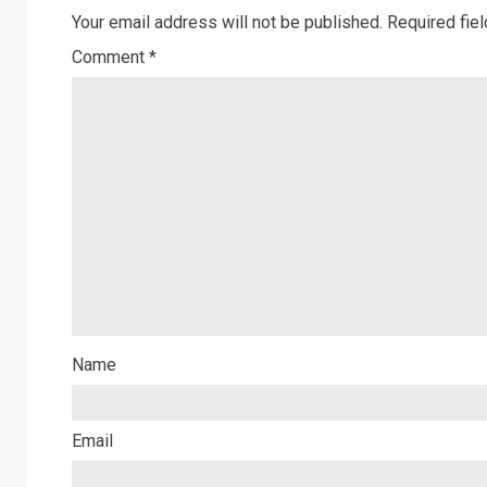
Your email address will not be published.
Required fie
Comment
*
Name
Email