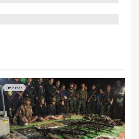
1 min read